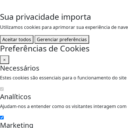
Sua privacidade importa
Utilizamos cookies para aprimorar sua experiência de nave
Aceitar todos
Gerenciar preferências
Preferências de Cookies
Necessários
Estes cookies são essenciais para o funcionamento do site
Analíticos
Ajudam-nos a entender como os visitantes interagem com 
Marketing