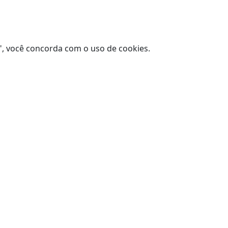
s", você concorda com o uso de cookies.